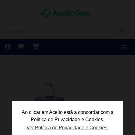
Ao clicar em Aceito está a concordar com a
Política de Privacidade e Cookies.
Ver Política de Privacidade e Cookies.